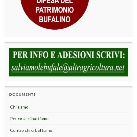
DOCUMENTI
Chi siamo
Per cosa ci battiamo
Contro chi ci battiamo