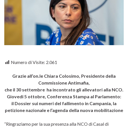
Numero di Visite:
2.061
Grazie all’on.le Chiara Colosimo, Presidente della
Commissione Antimafia,
che il 30 settembre ha incontrato gli allevatori alla NCO.
Giovedi 5 ottobre, Conferenza Stampa
al Parlamento
:
il Dossier sui numeri del fallimento in Campania, la
petizione nazionale
e l’agenda della nuova mobilitazione
“Ringraziamo per la sua presenza alla NCO di Casal di