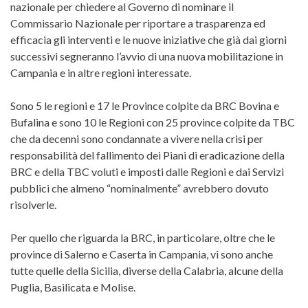
nazionale per chiedere al Governo di nominare il
Commissario Nazionale per riportare a trasparenza ed
efficacia gli interventi e le nuove iniziative che già dai giorni
successivi segneranno l’avvio di una nuova mobilitazione in
Campania e in altre regioni interessate.
Sono 5 le regioni e 17 le Province colpite da BRC Bovina e
Bufalina e sono 10 le Regioni con 25 province colpite da TBC
che da decenni sono condannate a vivere nella crisi per
responsabilità del fallimento dei Piani di eradicazione della
BRC e della TBC voluti e imposti dalle Regioni e dai Servizi
pubblici che almeno “nominalmente” avrebbero dovuto
risolverle.
Per quello che riguarda la BRC, in particolare, oltre che le
province di Salerno e Caserta in Campania, vi sono anche
tutte quelle della Sicilia, diverse della Calabria, alcune della
Puglia, Basilicata e Molise.