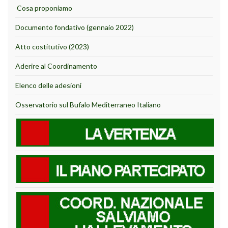
Cosa proponiamo
Documento fondativo (gennaio 2022)
Atto costitutivo (2023)
Aderire al Coordinamento
Elenco delle adesioni
Osservatorio sul Bufalo Mediterraneo Italiano