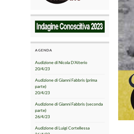
AGENDA
Audizione di Nicola D’Alterio
20/4/23
Audizione di Gianni Fabbris (prima
parte)
20/4/23
Audizione di Gianni Fabbris (seconda
parte)
26/4/23
Audizione di Luigi Cortellessa