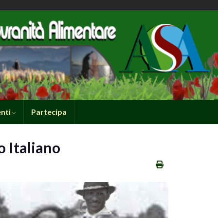
nti
Partecipa
 Italiano