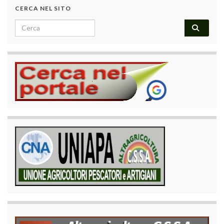
CERCA NEL SITO
Search for: