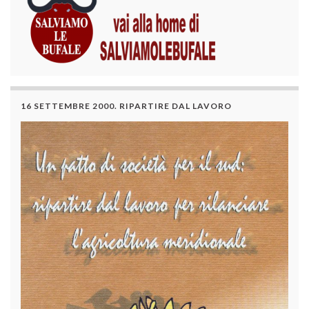
16 SETTEMBRE 2000. RIPARTIRE DAL LAVORO