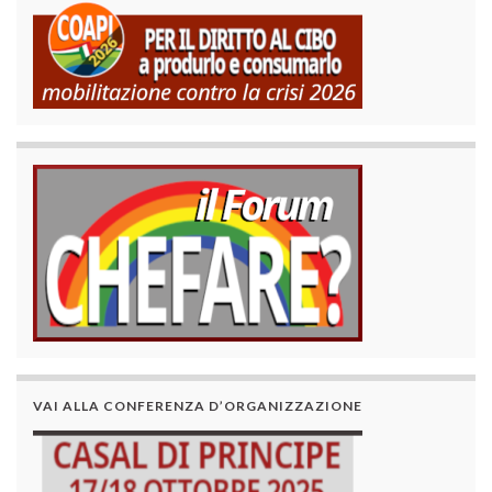
VAI ALLA CONFERENZA D’ORGANIZZAZIONE