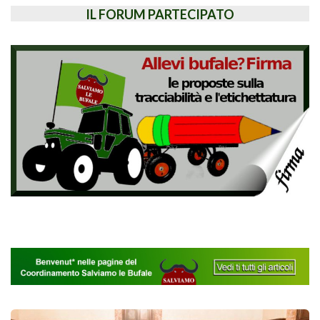
IL FORUM PARTECIPATO