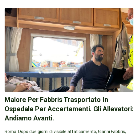
Malore Per Fabbris Trasportato In
Ospedale Per Accertamenti. Gli Allevatori:
Andiamo Avanti.
Roma. Dopo due giorni di visibile affaticamento, Gianni Fabbris,