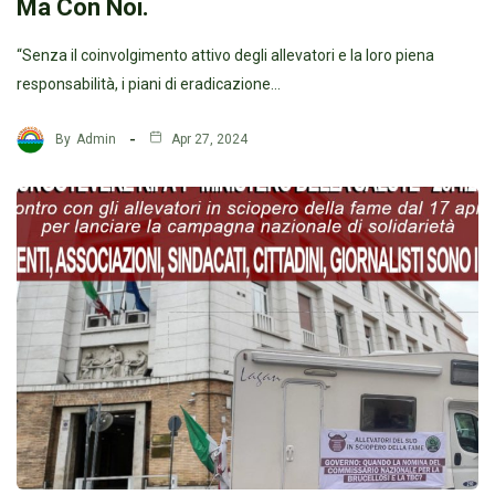
Ma Con Noi.
“Senza il coinvolgimento attivo degli allevatori e la loro piena
responsabilità, i piani di eradicazione…
By
Admin
Apr 27, 2024