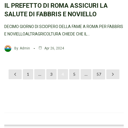
IL PREFETTO DI ROMA ASSICURI LA
SALUTE DI FABBRIS E NOVIELLO
DECIMO GIORNO DI SCIOPERO DELLA FAME A ROMA PER FABBRIS
E NOVIELLOALTRAGRICOLTURA CHIEDE CHE IL…
By
Admin
Apr 26, 2024
1
…
3
4
5
…
57