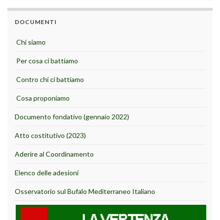
DOCUMENTI
Chi siamo
Per cosa ci battiamo
Contro chi ci battiamo
Cosa proponiamo
Documento fondativo (gennaio 2022)
Atto costitutivo (2023)
Aderire al Coordinamento
Elenco delle adesioni
Osservatorio sul Bufalo Mediterraneo Italiano