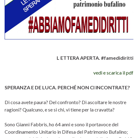
L ETTERA APERTA. #famedidiritti
vedi e scarica il pdf
SPERANZA E DE LUCA. PERCHÉ NON CI INCONTRATE?
Di cosa avete paura? Del confronto? Di ascoltare le nostre
ragioni? Qualcuno, e se si chi, vi tiene per la cravatta?
Sono Gianni Fabbris, ho 64 anni e sono il portavoce del
Coordinamento Unitario in Difesa del Patrimonio Bufalino;