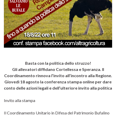
Basta con la politica dello struzzo!
Gli allevatori diffidano Cortellessa e Speranza.
Il
Coordinamento rinnova l’invito all’incontro alla Regione.
Giovedì 18 agosto la conferenza stampa online per dare
conto delle azioni legali e dell’ulteriore invito alla politica
Invito alla stampa
Il Coordinamento Unitario in Difesa del Patrimonio Bufalino