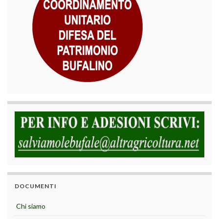
DOCUMENTI
Chi siamo