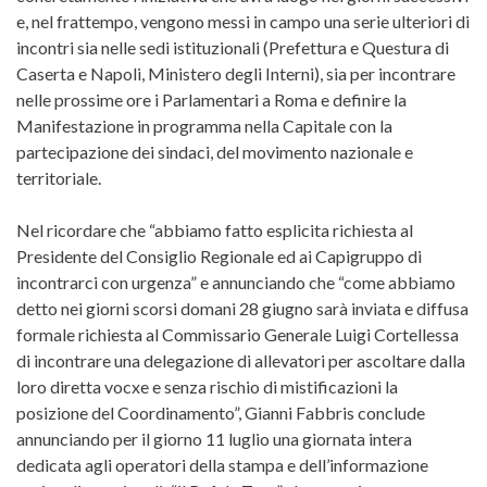
e, nel frattempo, vengono messi in campo una serie ulteriori di
incontri sia nelle sedi istituzionali (Prefettura e Questura di
Caserta e Napoli, Ministero degli Interni), sia per incontrare
nelle prossime ore i Parlamentari a Roma e definire la
Manifestazione in programma nella Capitale con la
partecipazione dei sindaci, del movimento nazionale e
territoriale.
Nel ricordare che “abbiamo fatto esplicita richiesta al
Presidente del Consiglio Regionale ed ai Capigruppo di
incontrarci con urgenza” e annunciando che “come abbiamo
detto nei giorni scorsi domani 28 giugno sarà inviata e diffusa
formale richiesta al Commissario Generale Luigi Cortellessa
di incontrare una delegazione di allevatori per ascoltare dalla
loro diretta vocxe e senza rischio di mistificazioni la
posizione del Coordinamento”, Gianni Fabbris conclude
annunciando per il giorno 11 luglio una giornata intera
dedicata agli operatori della stampa e dell’informazione