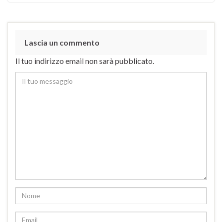
Lascia un commento
Il tuo indirizzo email non sarà pubblicato.