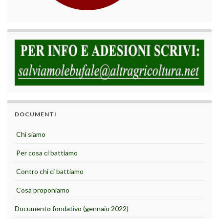
DOCUMENTI
Chi siamo
Per cosa ci battiamo
Contro chi ci battiamo
Cosa proponiamo
Documento fondativo (gennaio 2022)