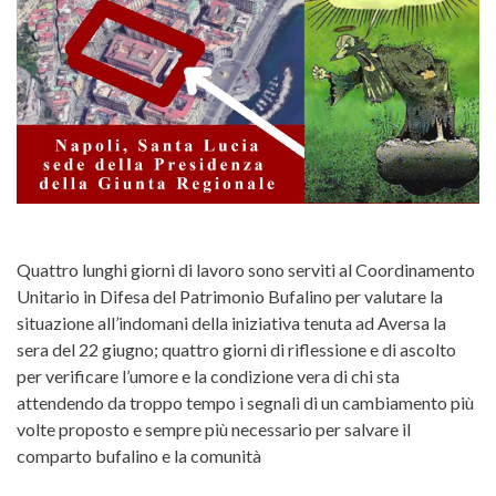
Quattro lunghi giorni di lavoro sono serviti al Coordinamento
Unitario in Difesa del Patrimonio Bufalino per valutare la
situazione all’indomani della iniziativa tenuta ad Aversa la
sera del 22 giugno; quattro giorni di riflessione e di ascolto
per verificare l’umore e la condizione vera di chi sta
attendendo da troppo tempo i segnali di un cambiamento più
volte proposto e sempre più necessario per salvare il
comparto bufalino e la comunità