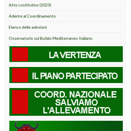
Atto costitutivo (2023)
Aderire al Coordinamento
Elenco delle adesioni
Osservatorio sul Bufalo Mediterraneo Italiano