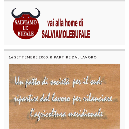
16 SETTEMBRE 2000. RIPARTIRE DAL LAVORO