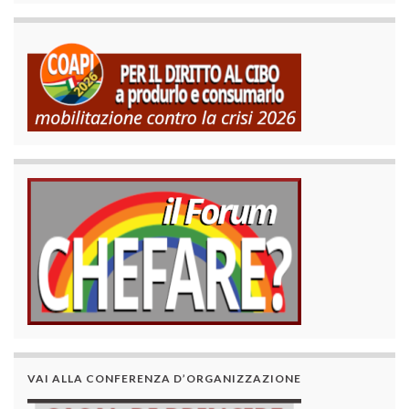
VAI ALLA CONFERENZA D’ORGANIZZAZIONE