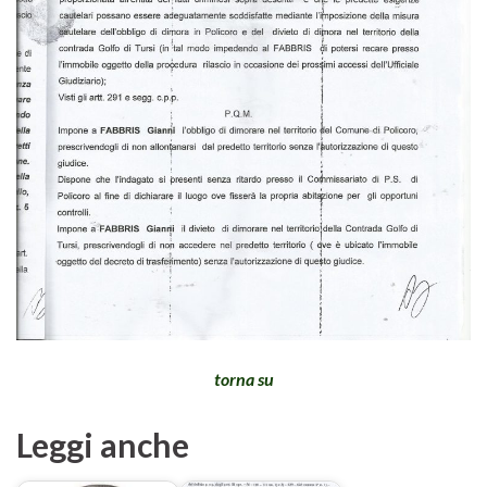
torna su
Leggi anche