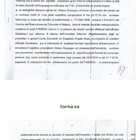
torna su