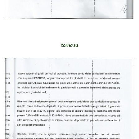
torna su