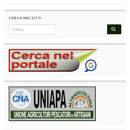
CERCA NEL SITO
Search for: