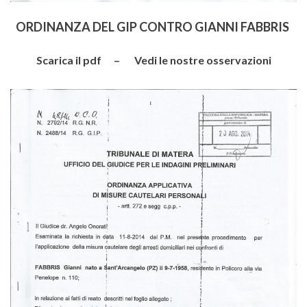
ORDINANZA DEL GIP CONTRO GIANNI FABBRIS
Scarica il pdf – Vedi le nostre osservazioni