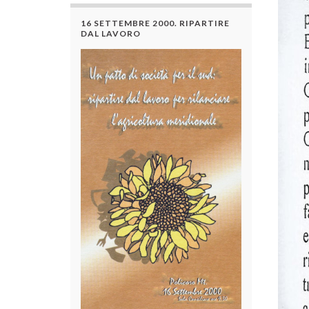
16 SETTEMBRE 2000. RIPARTIRE
DAL LAVORO