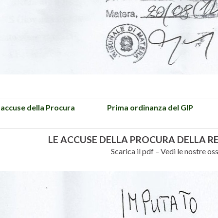
 accuse della Procura
Prima ordinanza del GIP
LE ACCUSE DELLA PROCURA DELLA RE
Scarica il pdf – Vedi le nostre os