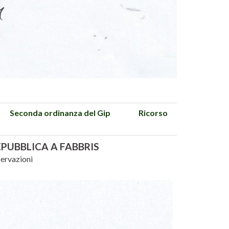
Seconda ordinanza del Gip
Ricorso
PUBBLICA A FABBRIS
servazioni