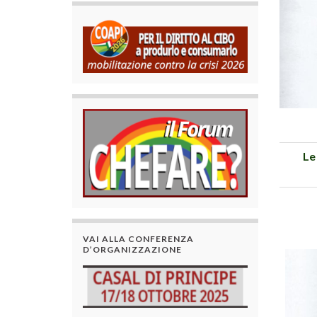
Le
VAI ALLA CONFERENZA
D’ORGANIZZAZIONE