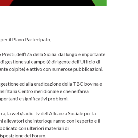
 per il Piano Partecipato,
Presti, dell’IZS della Sicilia, dal lungo e importante
di gestione sul campo (è dirigente dell’Ufficio di
ente colpite) e attivo con numerose pubblicazioni.
la gestione ed alla eradicazione della TBC bovina e
ell’Italia Centro meridionale e che nell’area
portanti e significativi problemi.
rra, la web/radio-tv dell’Alleanza Sociale per la
allevatori che interloquiranno con l’esperto e il
blicato con ulteriori materiali di
isposizione del Forum.