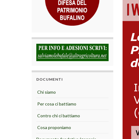
DOCUMENTI
Chi siamo
Per cosa ci battiamo
Contro chi ci battiamo
Cosa proponiamo