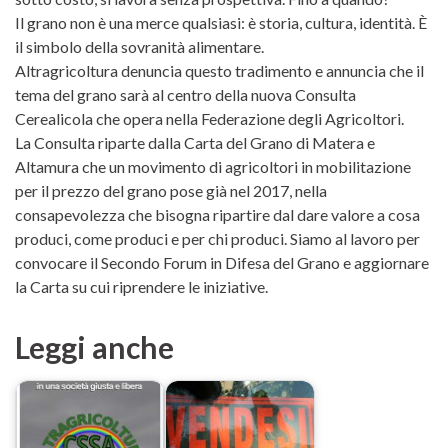
Il grano non è una merce qualsiasi: è storia, cultura, identità. È
il simbolo della sovranità alimentare.
Altragricoltura denuncia questo tradimento e annuncia che il
tema del grano sarà al centro della nuova Consulta
Cerealicola che opera nella Federazione degli Agricoltori.
La Consulta riparte dalla Carta del Grano di Matera e
Altamura che un movimento di agricoltori in mobilitazione
per il prezzo del grano pose già nel 2017, nella
consapevolezza che bisogna ripartire dal dare valore a cosa
produci, come produci e per chi produci. Siamo al lavoro per
convocare il Secondo Forum in Difesa del Grano e aggiornare
la Carta su cui riprendere le iniziative.
Leggi anche