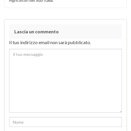
Agricoltori del Sud Italia.
Lascia un commento
Il tuo indirizzo email non sarà pubblicato.