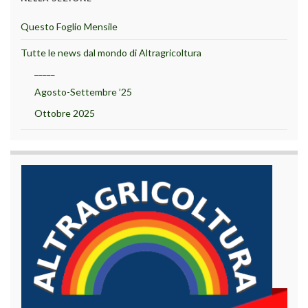
Questo Foglio Mensile
Tutte le news dal mondo di Altragricoltura
_____
Agosto-Settembre ’25
Ottobre 2025