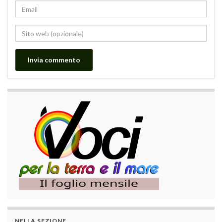
NELLA SEZIONE