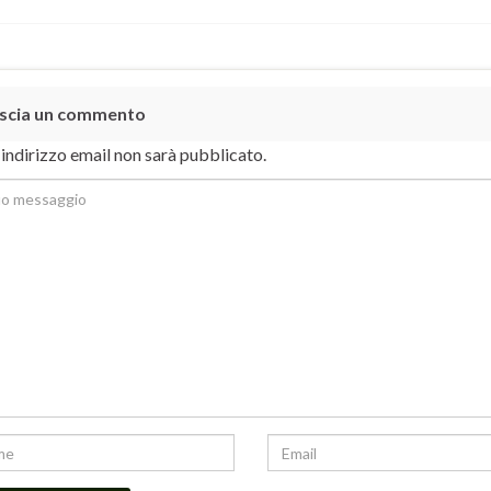
scia un commento
o indirizzo email non sarà pubblicato.