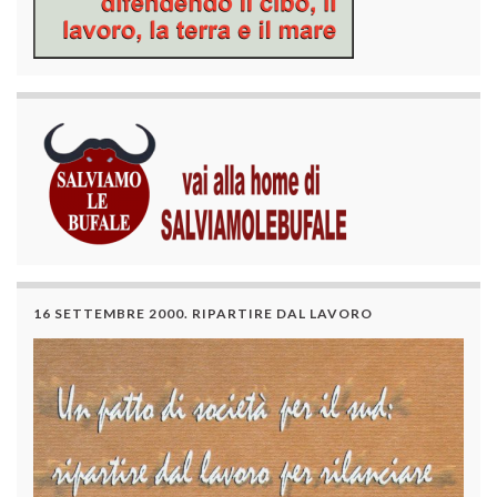
16 SETTEMBRE 2000. RIPARTIRE DAL LAVORO