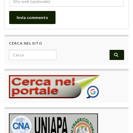
CERCA NEL SITO
Search for: