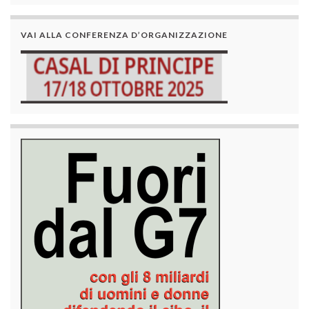
VAI ALLA CONFERENZA D’ORGANIZZAZIONE