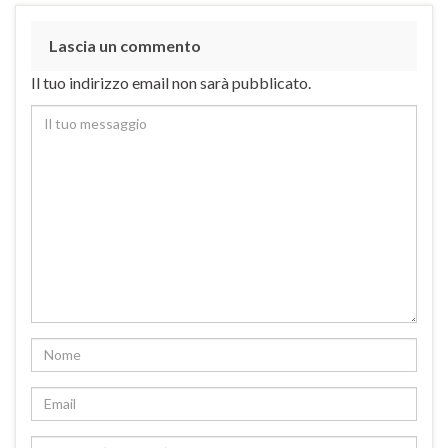
Lascia un commento
Il tuo indirizzo email non sarà pubblicato.