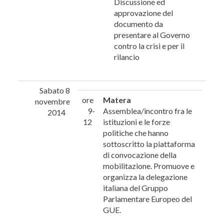
Discussione ed
approvazione del
documento da
presentare al Governo
contro la crisi e per il
rilancio
Sabato 8
ore
Matera
novembre
9-
Assemblea/incontro fra le
2014
12
istituzioni e le forze
politiche che hanno
sottoscritto la piattaforma
di convocazione della
mobilitazione. Promuove e
organizza la delegazione
italiana del Gruppo
Parlamentare Europeo del
GUE.