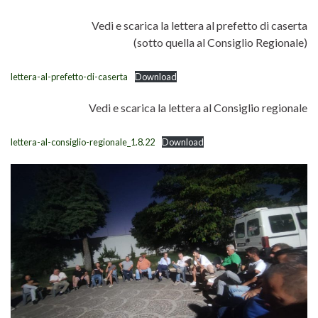
Vedi e scarica la lettera al prefetto di caserta
(sotto quella al Consiglio Regionale)
lettera-al-prefetto-di-caserta
Download
Vedi e scarica la lettera al Consiglio regionale
lettera-al-consiglio-regionale_1.8.22
Download