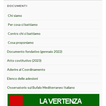
DOCUMENTI
Chi siamo
Per cosa ci battiamo
Contro chi ci battiamo
Cosa proponiamo
Documento fondativo (gennaio 2022)
Atto costitutivo (2023)
Aderire al Coordinamento
Elenco delle adesioni
Osservatorio sul Bufalo Mediterraneo Italiano