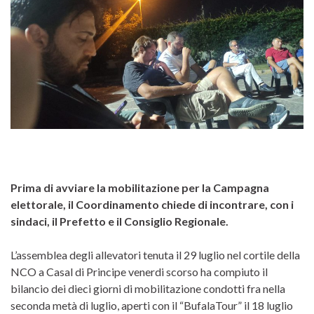
Prima di avviare la mobilitazione per la Campagna
elettorale, il Coordinamento chiede di incontrare, con i
sindaci, il Prefetto e il Consiglio Regionale.
L’assemblea degli allevatori tenuta il 29 luglio nel cortile della
NCO a Casal di Principe venerdi scorso ha compiuto il
bilancio dei dieci giorni di mobilitazione condotti fra nella
seconda metà di luglio, aperti con il “BufalaTour” il 18 luglio