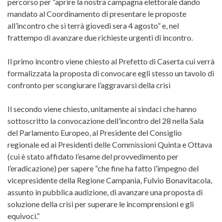
percorso per “aprire la nostra campagna elettorale dando
mandato al Coordinamento di presentare le proposte
all’incontro che si terrà giovedi sera 4 agosto” e, nel
frattempo di avanzare due richieste urgenti di incontro.
Il primo incontro viene chiesto al Prefetto di Caserta cui verrà
formalizzata la proposta di convocare egli stesso un tavolo di
confronto per scongiurare l’aggravarsi della crisi
Il secondo viene chiesto, unitamente ai sindaci che hanno
sottoscritto la convocazione dell’incontro del 28 nella Sala
del Parlamento Europeo, al Presidente del Consiglio
regionale ed ai Presidenti delle Commissioni Quinta e Ottava
(cui è stato affidato l’esame del provvedimento per
l’eradicazione) per sapere “che fine ha fatto l’impegno del
vicepresidente della Regione Campania, Fulvio Bonavitacola,
assunto in pubblica audizione, di avanzare una proposta di
soluzione della crisi per superare le incomprensioni e gli
equivoci.”