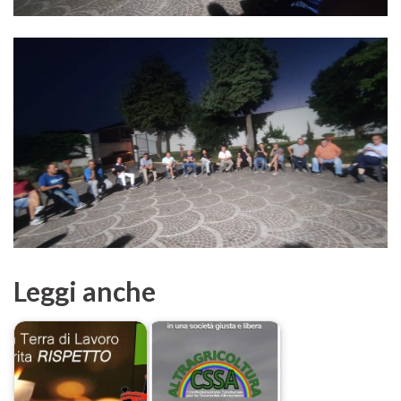
Leggi anche