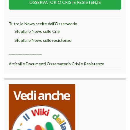
OSSERVATORIO CRISI E RESISTENZE
Tutte le News scelte dall’Osservaorio
Sfoglia le News sulle Crisi
Sfoglia le News sulle resistenze
___________________
Articoli e Documenti Osservatorio Crisi e Resistenze