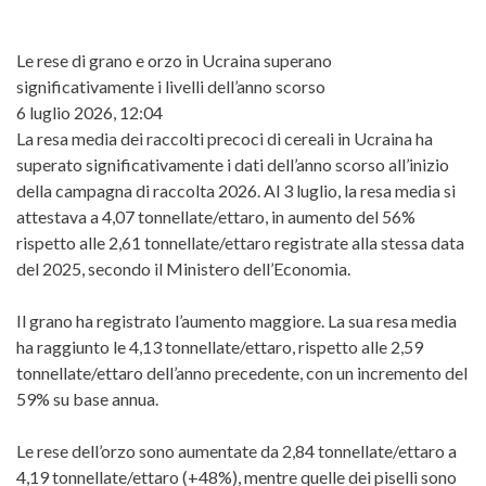
Le rese di grano e orzo in Ucraina superano
significativamente i livelli dell’anno scorso
6 luglio 2026, 12:04
La resa media dei raccolti precoci di cereali in Ucraina ha
superato significativamente i dati dell’anno scorso all’inizio
della campagna di raccolta 2026. Al 3 luglio, la resa media si
attestava a 4,07 tonnellate/ettaro, in aumento del 56%
rispetto alle 2,61 tonnellate/ettaro registrate alla stessa data
del 2025, secondo il Ministero dell’Economia.
Il grano ha registrato l’aumento maggiore. La sua resa media
ha raggiunto le 4,13 tonnellate/ettaro, rispetto alle 2,59
tonnellate/ettaro dell’anno precedente, con un incremento del
59% su base annua.
Le rese dell’orzo sono aumentate da 2,84 tonnellate/ettaro a
4,19 tonnellate/ettaro (+48%), mentre quelle dei piselli sono