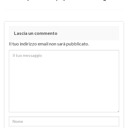
Lascia un commento
Il tuo indirizzo email non sarà pubblicato.