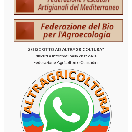
SEI ISCRITTO AD ALTRAGRICOLTURA?
discuti e informati nella chat della
Federazione Agricoltori e Contadini