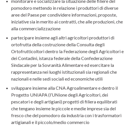
monitorare e socializzare la situazione delle filiere del
pomodoro mettendo in relazione i produttori di diverse
aree del Paese per condividere informazioni, proposte,
iniziative sia in merito ai contratti, che alle produzioni, che
alla commercializzazione
partecipare insieme agli altri agricoltori produttori di
ortofrutta della costruzione della Consulta degli
Ortofrutticoltori dentro la Federazione degli Agricoltori e
dei Contadini, istanza federale della Confederazione
Sindacale per la Sovranità Alimentare ed esercitare la
rappresentanza nei luoghi istituzionali sia regionali che
nazionali e nelle sedi sociali ed economiche utili
sviluppare insieme alla CNA Agroalimentare e dentro il
Progetto UNIAPA (l’UNione degli Agricoltori, dei
pescatori e degli artigiani) progetti di filiera equilibrati
che tengano insieme le piccole e medie imprese sia del
fresco che del pomodoro da industria con i trasformatori
artigianali e il piccolo/medio commercio