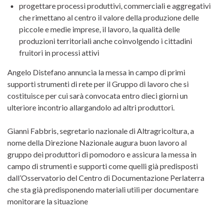
progettare processi produttivi, commerciali e aggregativi
che rimettano al centro il valore della produzione delle
piccole e medie imprese, il lavoro, la qualità delle
produzioni territoriali anche coinvolgendo i cittadini
fruitori in processi attivi
Angelo Distefano annuncia la messa in campo di primi
supporti strumenti di rete per il Gruppo di lavoro che si
costituisce per cui sarà convocata entro dieci giorni un
ulteriore incontrio allargandolo ad altri produttori.
Gianni Fabbris, segretario nazionale di Altragricoltura, a
nome della Direzione Nazionale augura buon lavoro al
gruppo dei produttori di pomodoro e assicura la messa in
campo di strumenti e supporti come quelli già predisposti
dall’Osservatorio del Centro di Documentazione Perlaterra
che sta già predisponendo materiali utili per documentare
monitorare la situazione