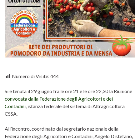
Numero di Visite:
444
Si è tenuta il 29 giugno fra le ore 21 e le ore 22,30 la Riunione
convocata dalla Federazione degli Agricoltori e dei
Contadini
, istanza federale del sistema di Altragricoltura
CSSA.
All’incontro, coordinato dal segretario nazionale della
Federazione degli Agricoltori e Contadini, Angelo Distefano,