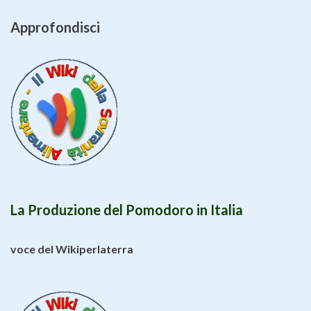
Approfondisci
La Produzione del Pomodoro in Italia
voce del Wikiperlaterra