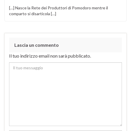
[…] Nasce la Rete dei Produttori di Pomodoro mentre il
comparto si disarticola […]
Lascia un commento
Il tuo indirizzo email non sarà pubblicato.