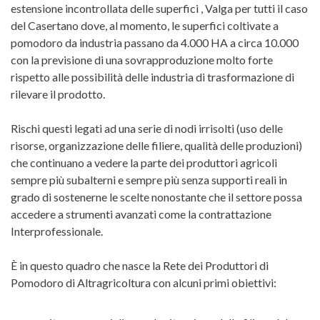
estensione incontrollata delle superfici , Valga per tutti il caso
del Casertano dove, al momento, le superfici coltivate a
pomodoro da industria passano da 4.000 HA a circa 10.000
con la previsione di una sovrapproduzione molto forte
rispetto alle possibilità delle industria di trasformazione di
rilevare il prodotto.
Rischi questi legati ad una serie di nodi irrisolti (uso delle
risorse, organizzazione delle filiere, qualità delle produzioni)
che continuano a vedere la parte dei produttori agricoli
sempre più subalterni e sempre più senza supporti reali in
grado di sostenerne le scelte nonostante che il settore possa
accedere a strumenti avanzati come la contrattazione
Interprofessionale.
È in questo quadro che nasce la Rete dei Produttori di
Pomodoro di Altragricoltura con alcuni primi obiettivi: