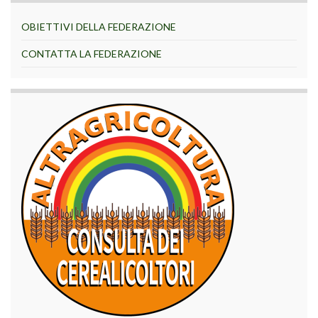
OBIETTIVI DELLA FEDERAZIONE
CONTATTA LA FEDERAZIONE