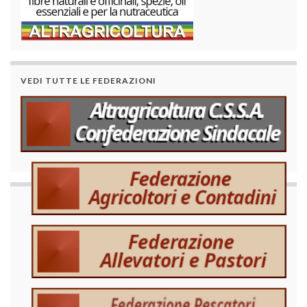
VEDI TUTTE LE FEDERAZIONI