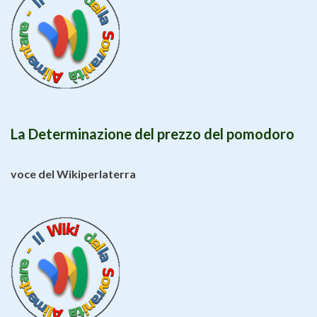
La Determinazione del prezzo del pomodoro
voce del Wikiperlaterra