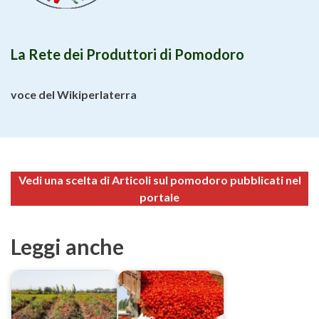
La Rete dei Produttori di Pomodoro
voce del Wikiperlaterra
Vedi una scelta di Articoli sul pomodoro pubblicati nel
portale
Leggi anche