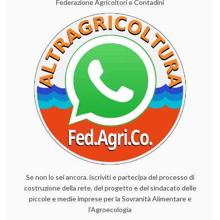
Federazione Agricoltori e Contadini
Se non lo sei ancora. iscriviti e partecipa del processo di
costruzione della rete, del progetto e del sindacato delle
piccole e medie imprese per la Sovranità Alimentare e
l'Agroecologia