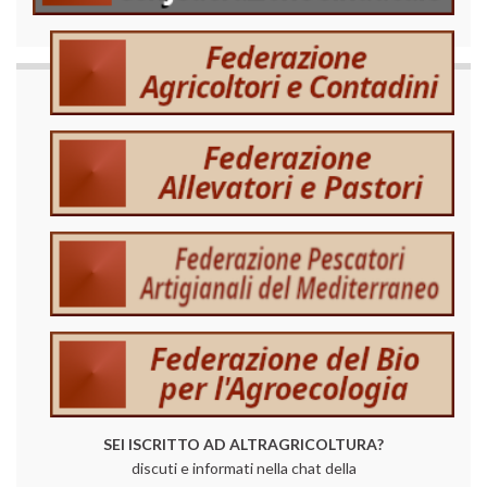
SEI ISCRITTO AD ALTRAGRICOLTURA?
discuti e informati nella chat della