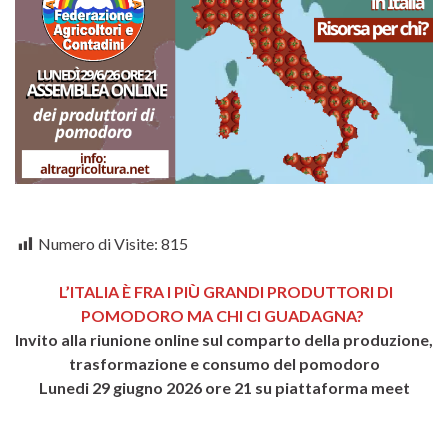
Numero di Visite:
815
L’ITALIA È FRA I PIÙ GRANDI PRODUTTORI DI
POMODORO MA CHI CI GUADAGNA?
Invito alla riunione online sul comparto della produzione,
trasformazione e consumo del pomodoro
Lunedi 29 giugno 2026 ore 21 su piattaforma meet