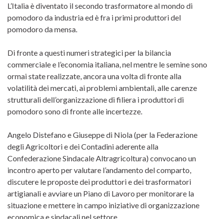
L’Italia è diventato il secondo trasformatore al mondo di
pomodoro da industria ed è fra i primi produttori del
pomodoro da mensa.
Di fronte a questi numeri strategici per la bilancia
commerciale e l’economia italiana, nel mentre le semine sono
ormai state realizzate, ancora una volta di fronte alla
volatilità dei mercati, ai problemi ambientali, alle carenze
strutturali dell’organizzazione di filiera i produttori di
pomodoro sono di fronte alle incertezze.
Angelo Distefano e Giuseppe di Niola (per la Federazione
degli Agricoltori e dei Contadini aderente alla
Confederazione Sindacale Altragricoltura) convocano un
incontro aperto per valutare l’andamento del comparto,
discutere le proposte dei produttori e dei trasformatori
artigianali e avviare un Piano di Lavoro per monitorare la
situazione e mettere in campo iniziative di organizzazione
economica e sindacali nel settore.