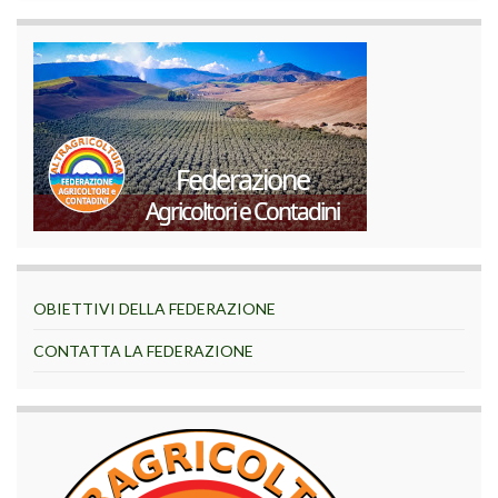
OBIETTIVI DELLA FEDERAZIONE
CONTATTA LA FEDERAZIONE