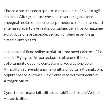
L’invito a partecipare a questo primo incontro è rivolto agli
iscritti di Altragricoltura che nelle diverse regioni sono
impegnati nella produzione del pomodoro o sono interessati
al tema ed aperto alle realtà contadine. della trasformazione
e distribuzione artigianale, dei tecnici, degli esperti e ai
cittadini interessati.
La riunione si tiene online su piattaforma meet dalle ore 21 di
lunedi 29 giugno. Per partecipare e ottenere il link al
collegamento occorre contattare la Federazione degli
Agricoltori scrivendo una mail a altragricoltura@gmail.com,
oppure via social o wa sulle diverse liste del movimento di
Altragricoltura.
Questi alcuni materiali utili consultabili sul Portale Web di
Altragricoltura: