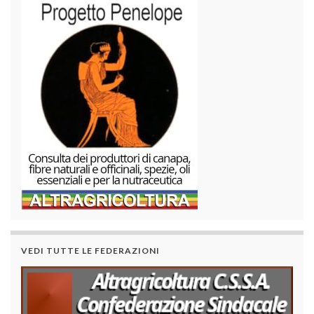
VEDI TUTTE LE FEDERAZIONI