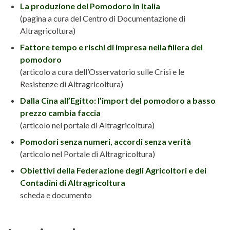
La produzione del Pomodoro in Italia
(pagina a cura del Centro di Documentazione di
Altragricoltura)
Fattore tempo e rischi di impresa nella filiera del
pomodoro
(articolo a cura dell’Osservatorio sulle Crisi e le
Resistenze di Altragricoltura)
Dalla Cina all’Egitto: l’import del pomodoro a basso
prezzo cambia faccia
(articolo nel portale di Altragricoltura)
Pomodori senza numeri, accordi senza verità
(articolo nel Portale di Altragricoltura)
Obiettivi della Federazione degli Agricoltori e dei
Contadini di Altragricoltura
scheda e documento