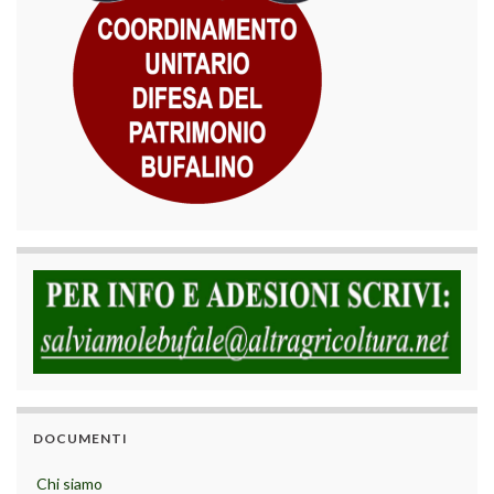
DOCUMENTI
Chi siamo