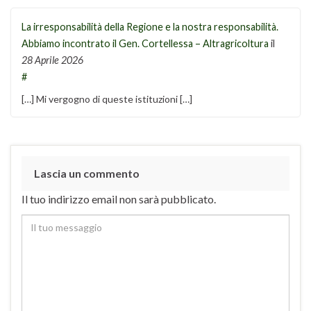
La irresponsabilità della Regione e la nostra responsabilità.
Abbiamo incontrato il Gen. Cortellessa – Altragricoltura
il
28 Aprile 2026
#
[…] Mi vergogno di queste istituzioni […]
Lascia un commento
Il tuo indirizzo email non sarà pubblicato.