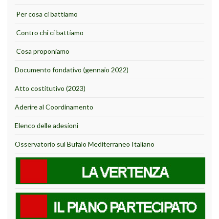
Per cosa ci battiamo
Contro chi ci battiamo
Cosa proponiamo
Documento fondativo (gennaio 2022)
Atto costitutivo (2023)
Aderire al Coordinamento
Elenco delle adesioni
Osservatorio sul Bufalo Mediterraneo Italiano