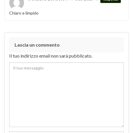
Chiaro e limpido
Lascia un commento
Il tuo indirizzo email non sarà pubblicato.