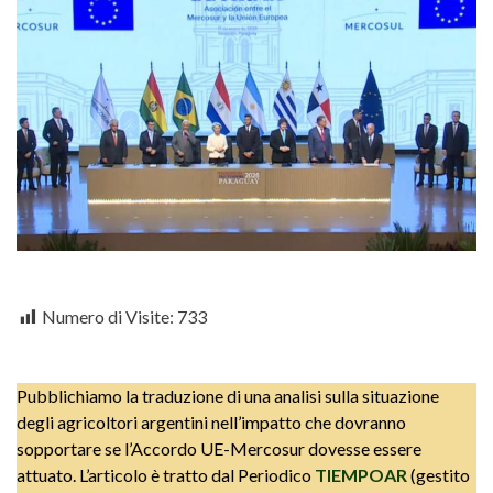
Numero di Visite:
733
Pubblichiamo la traduzione di una analisi sulla situazione
degli agricoltori argentini nell’impatto che dovranno
sopportare se l’Accordo UE-Mercosur dovesse essere
attuato. L’articolo è tratto dal Periodico
TIEMPOAR
(gestito