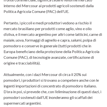
interno del Mercosur ai prodotti agricoli sostenuti dalla
Politica Agricola Comune (PAC) dell’UE.
Pertanto, i piccoli e medi produttori vedono a rischio il
mercato brasiliano per prodotti come aglio, vino e olio
d’oliva, e il mercato argentino per altri come latticini, carne di
maiale, uova, formaggi di agnello e capra, salumi, polpa di
pomodoro e conserve in generale (tutti prodotti che in
Europa beneficiano della protezione della Politica Agricola
Comune (PAC), di tecnologie avanzate, certificazione di
origine e tracciabilità).
Attualmente, con i dazi Mercosur di circa il 20% sui
pomodori, i produttori si trovano a competere anche con le
ingenti importazioni di concentrato di pomodoro italiano.
D’ora in poi, si prevede che, con l’eliminazione di questi dazi, i
pomodori sostenuti dall’UE inonderanno gli scaffali dei
supermercati argentini.