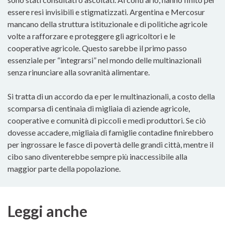
essere resi invisibili e stigmatizzati. Argentina e Mercosur
mancano della struttura istituzionale e di politiche agricole
volte a rafforzare e proteggere gli agricoltori e le
cooperative agricole. Questo sarebbe il primo passo
essenziale per “integrarsi” nel mondo delle multinazionali
senza rinunciare alla sovranità alimentare.
Si tratta di un accordo da e per le multinazionali, a costo della
scomparsa di centinaia di migliaia di aziende agricole,
cooperative e comunità di piccoli e medi produttori. Se ciò
dovesse accadere, migliaia di famiglie contadine finirebbero
per ingrossare le fasce di povertà delle grandi città, mentre il
cibo sano diventerebbe sempre più inaccessibile alla
maggior parte della popolazione.
Leggi anche