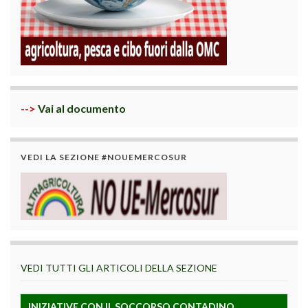
-->
Vai al documento
VEDI LA SEZIONE #NOUEMERCOSUR
VEDI TUTTI GLI ARTICOLI DELLA SEZIONE
INIZIATIVE CON IL SOCCORSO CONTADINO