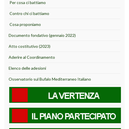
Per cosa ci battiamo
Contro chi ci battiamo
Cosa proponiamo
Documento fondativo (gennaio 2022)
Atto costitutivo (2023)
Aderire al Coordinamento
Elenco delle adesioni
Osservatorio sul Bufalo Mediterraneo Italiano