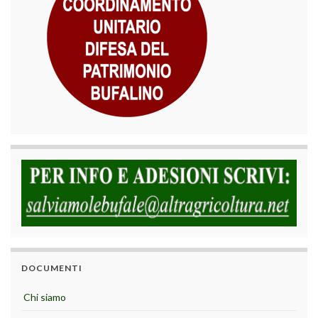
DOCUMENTI
Chi siamo