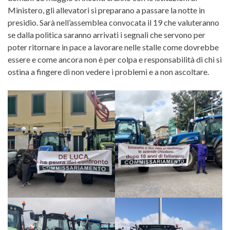
Ministero, gli allevatori si preparano a passare la notte in
presidio. Sarà nell’assemblea convocata il 19 che valuteranno
se dalla politica saranno arrivati i segnali che servono per
poter ritornare in pace a lavorare nelle stalle come dovrebbe
essere e come ancora non è per colpa e responsabilità di chi si
ostina a fingere di non vedere i problemi e a non ascoltare.