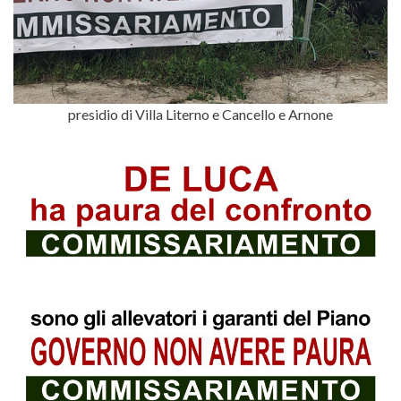
presidio di Villa Literno e Cancello e Arnone