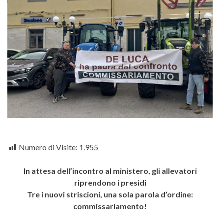
Numero di Visite:
1.955
In attesa dell’incontro al ministero, gli allevatori
riprendono i presidi
Tre i nuovi striscioni, una sola parola d’ordine:
commissariamento!