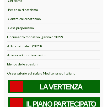
Chi siamo
Per cosa ci battiamo
Contro chi ci battiamo
Cosa proponiamo
Documento fondativo (gennaio 2022)
Atto costitutivo (2023)
Aderire al Coordinamento
Elenco delle adesioni
Osservatorio sul Bufalo Mediterraneo Italiano