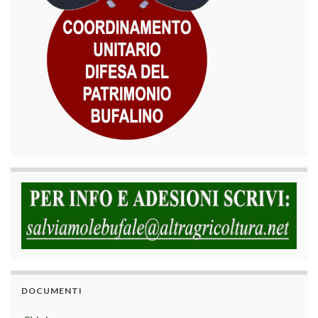
DOCUMENTI