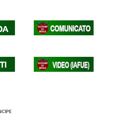
NCIPE