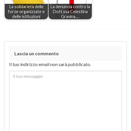
La solidarietà delle
La denuncia contro la
forze organizzate e
Dott.ssa Celestina
delle istituzioni
Gravina.…
Lascia un commento
Il tuo indirizzo email non sarà pubblicato.