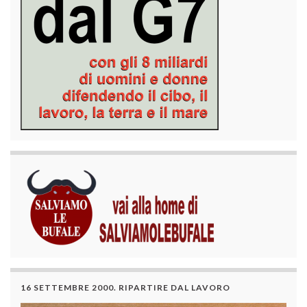
16 SETTEMBRE 2000. RIPARTIRE DAL LAVORO