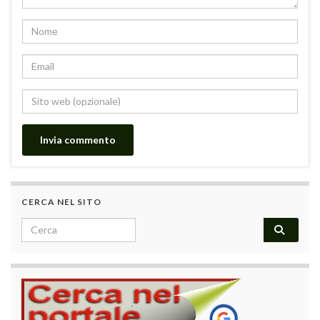
CERCA NEL SITO
Search for: