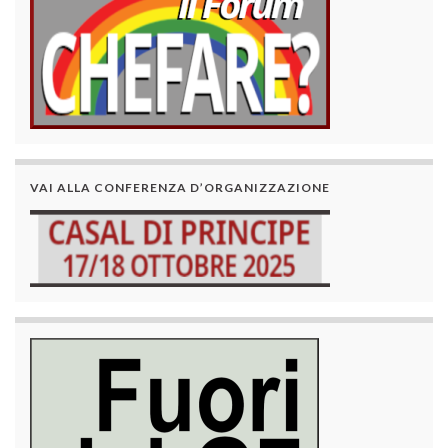
VAI ALLA CONFERENZA D’ORGANIZZAZIONE