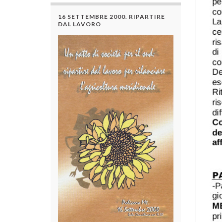
16 SETTEMBRE 2000. RIPARTIRE
DAL LAVORO