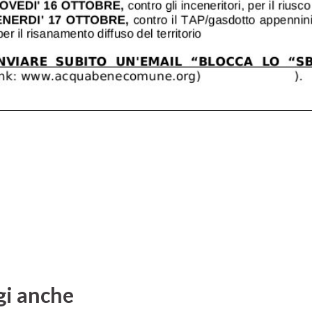
gi anche