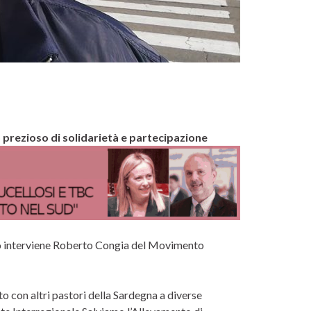
o prezioso di solidarietà e partecipazione
o interviene Roberto Congia del Movimento
o con altri pastori della Sardegna a diverse