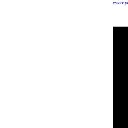
essere p