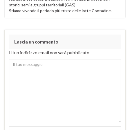
storici semi a gruppi territoriali (GAS)
Stiamo vivendo il periodo più triste delle lotte Contadine.
Lascia un commento
Il tuo indirizzo email non sarà pubblicato.