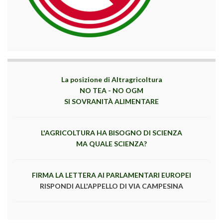
La posizione di Altragricoltura
NO TEA - NO OGM
SI SOVRANITÀ ALIMENTARE
L'AGRICOLTURA HA BISOGNO DI SCIENZA
MA QUALE SCIENZA?
FIRMA LA LETTERA AI PARLAMENTARI EUROPEI
RISPONDI ALL'APPELLO DI VIA CAMPESINA