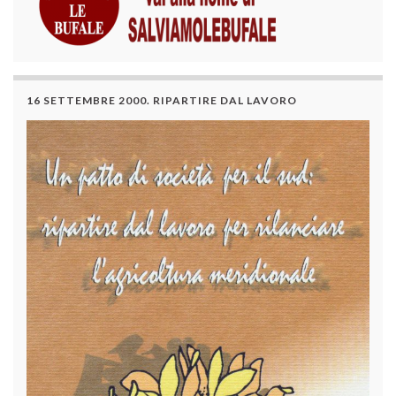
16 SETTEMBRE 2000. RIPARTIRE DAL LAVORO