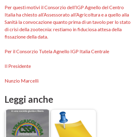
Per questi motivi il Consorzio dell’IGP Agnello del Centro
Italia ha chiesto all’Assessorato all’Agricoltura e a quello alla
Sanità la convocazione quanto prima di un tavolo per lo stato
di crisi della zootecnia: restiamo in fiduciosa attesa della
fissazione della data.
Per il Consorzio Tutela Agnello IGP Italia Centrale
Il Presidente
Nunzio Marcelli
Leggi anche