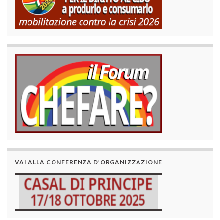
VAI ALLA CONFERENZA D’ORGANIZZAZIONE