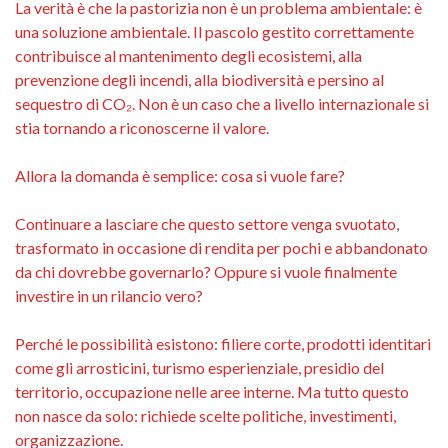
La verità è che la pastorizia non è un problema ambientale: è
una soluzione ambientale. Il pascolo gestito correttamente
contribuisce al mantenimento degli ecosistemi, alla
prevenzione degli incendi, alla biodiversità e persino al
sequestro di CO₂. Non è un caso che a livello internazionale si
stia tornando a riconoscerne il valore.
Allora la domanda è semplice: cosa si vuole fare?
Continuare a lasciare che questo settore venga svuotato,
trasformato in occasione di rendita per pochi e abbandonato
da chi dovrebbe governarlo? Oppure si vuole finalmente
investire in un rilancio vero?
Perché le possibilità esistono: filiere corte, prodotti identitari
come gli arrosticini, turismo esperienziale, presidio del
territorio, occupazione nelle aree interne. Ma tutto questo
non nasce da solo: richiede scelte politiche, investimenti,
organizzazione.