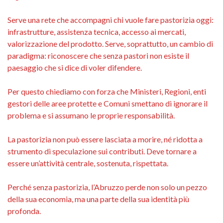
Serve una rete che accompagni chi vuole fare pastorizia oggi:
infrastrutture, assistenza tecnica, accesso ai mercati,
valorizzazione del prodotto. Serve, soprattutto, un cambio di
paradigma: riconoscere che senza pastori non esiste il
paesaggio che si dice di voler difendere.
Per questo chiediamo con forza che Ministeri, Regioni, enti
gestori delle aree protette e Comuni smettano di ignorare il
problema e si assumano le proprie responsabilità.
La pastorizia non può essere lasciata a morire, né ridotta a
strumento di speculazione sui contributi. Deve tornare a
essere un’attività centrale, sostenuta, rispettata.
Perché senza pastorizia, l’Abruzzo perde non solo un pezzo
della sua economia, ma una parte della sua identità più
profonda.