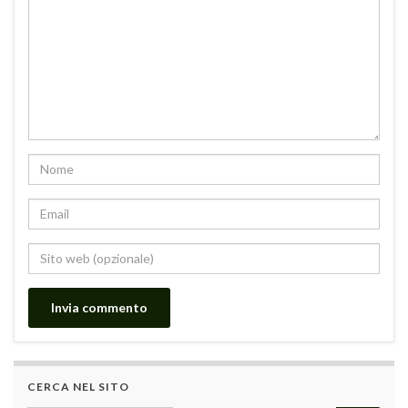
CERCA NEL SITO