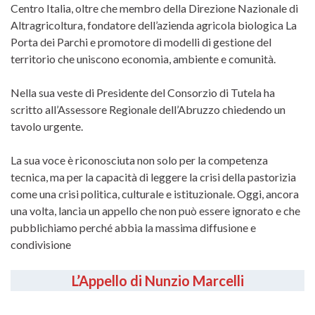
Centro Italia, oltre che membro della Direzione Nazionale di
Altragricoltura, fondatore dell’azienda agricola biologica La
Porta dei Parchi e promotore di modelli di gestione del
territorio che uniscono economia, ambiente e comunità.
Nella sua veste di Presidente del Consorzio di Tutela ha
scritto all’Assessore Regionale dell’Abruzzo chiedendo un
tavolo urgente.
La sua voce è riconosciuta non solo per la competenza
tecnica, ma per la capacità di leggere la crisi della pastorizia
come una crisi politica, culturale e istituzionale. Oggi, ancora
una volta, lancia un appello che non può essere ignorato e che
pubblichiamo perché abbia la massima diffusione e
condivisione
L’Appello di Nunzio Marcelli