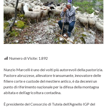
Numero di Visite:
1.892
Nunzio Marcelli è uno dei volti più autorevoli della pastorizia.
Pastore abruzzese, allevatore transumante, innovatore delle
filiere corte e custode del mestiere antico, è da decenni un
punto di riferimento nazionale per la difesa della montagna
abitata e dell’agricoltura contadina.
È presidente del Consorzio di Tutela dell’Agnello IGP del