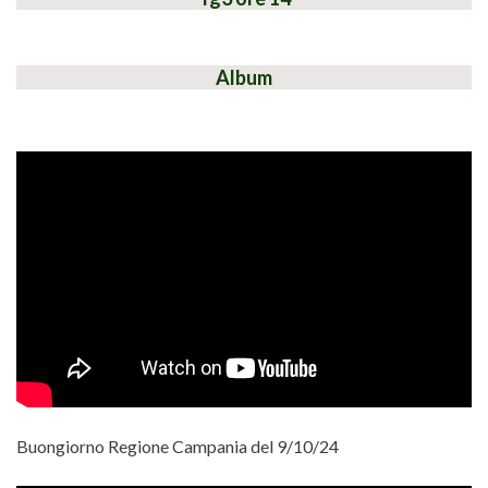
Album
Buongiorno Regione Campania del 9/10/24