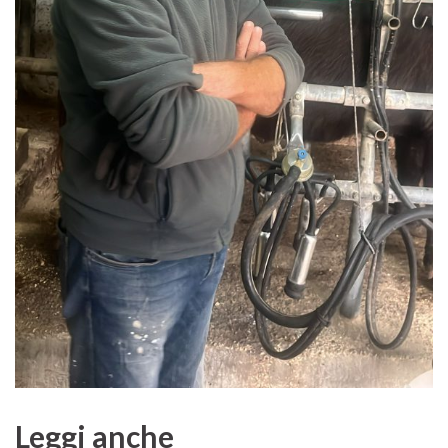
Leggi anche