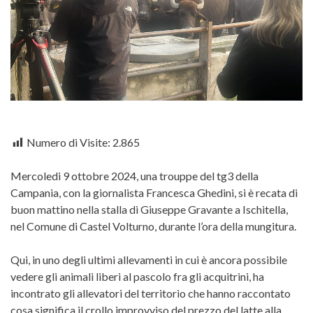
Numero di Visite:
2.865
Mercoledi 9 ottobre 2024, una trouppe del tg3 della
Campania, con la giornalista Francesca Ghedini, si è recata di
buon mattino nella stalla di Giuseppe Gravante a Ischitella,
nel Comune di Castel Volturno, durante l’ora della mungitura.
Qui, in uno degli ultimi allevamenti in cui è ancora possibile
vedere gli animali liberi al pascolo fra gli acquitrini, ha
incontrato gli allevatori del territorio che hanno raccontato
cosa significa il crollo improvviso del prezzo del latte alla