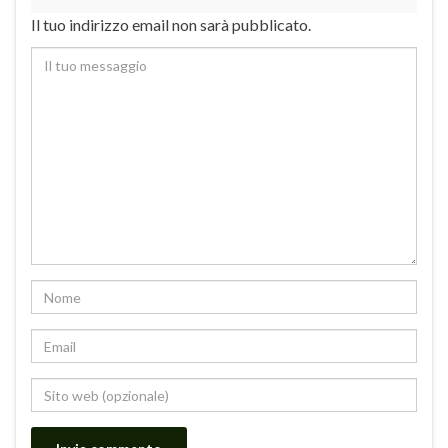
Il tuo indirizzo email non sarà pubblicato.