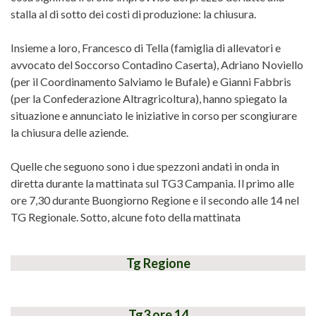
stalla al di sotto dei costi di produzione: la chiusura.
Insieme a loro, Francesco di Tella (famiglia di allevatori e
avvocato del Soccorso Contadino Caserta), Adriano Noviello
(per il Coordinamento Salviamo le Bufale) e Gianni Fabbris
(per la Confederazione Altragricoltura), hanno spiegato la
situazione e annunciato le iniziative in corso per scongiurare
la chiusura delle aziende.
Quelle che seguono sono i due spezzoni andati in onda in
diretta durante la mattinata sul TG3 Campania. Il primo alle
ore 7,30 durante Buongiorno Regione e il secondo alle 14 nel
TG Regionale. Sotto, alcune foto della mattinata
Tg Regione
Tg3 ore 14