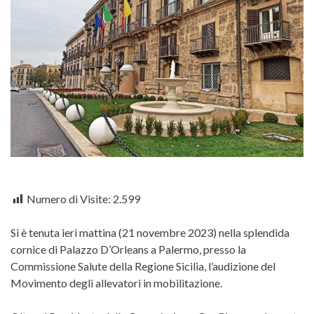
Numero di Visite:
2.599
Si è tenuta ieri mattina (21 novembre 2023) nella splendida
cornice di Palazzo D’Orleans a Palermo, presso la
Commissione Salute della Regione Sicilia, l’audizione del
Movimento degli allevatori in mobilitazione.