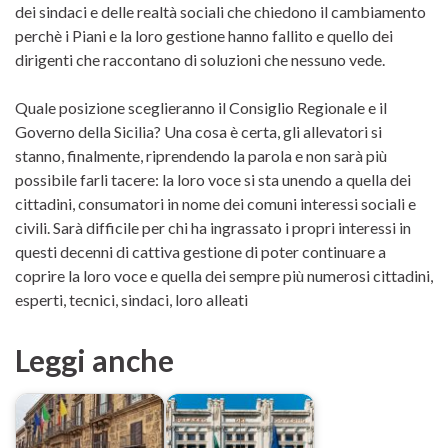
dei sindaci e delle realtà sociali che chiedono il cambiamento
perchè i Piani e la loro gestione hanno fallito e quello dei
dirigenti che raccontano di soluzioni che nessuno vede.
Quale posizione sceglieranno il Consiglio Regionale e il
Governo della Sicilia? Una cosa è certa, gli allevatori si
stanno, finalmente, riprendendo la parola e non sarà più
possibile farli tacere: la loro voce si sta unendo a quella dei
cittadini, consumatori in nome dei comuni interessi sociali e
civili. Sarà difficile per chi ha ingrassato i propri interessi in
questi decenni di cattiva gestione di poter continuare a
coprire la loro voce e quella dei sempre più numerosi cittadini,
esperti, tecnici, sindaci, loro alleati
Leggi anche