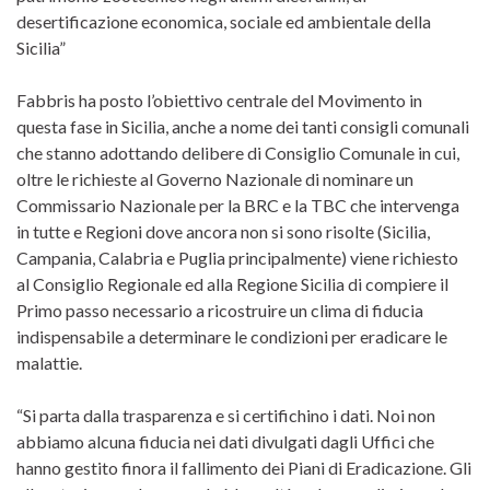
desertificazione economica, sociale ed ambientale della
Sicilia”
Fabbris ha posto l’obiettivo centrale del Movimento in
questa fase in Sicilia, anche a nome dei tanti consigli comunali
che stanno adottando delibere di Consiglio Comunale in cui,
oltre le richieste al Governo Nazionale di nominare un
Commissario Nazionale per la BRC e la TBC che intervenga
in tutte e Regioni dove ancora non si sono risolte (Sicilia,
Campania, Calabria e Puglia principalmente) viene richiesto
al Consiglio Regionale ed alla Regione Sicilia di compiere il
Primo passo necessario a ricostruire un clima di fiducia
indispensabile a determinare le condizioni per eradicare le
malattie.
“Si parta dalla trasparenza e si certifichino i dati. Noi non
abbiamo alcuna fiducia nei dati divulgati dagli Uffici che
hanno gestito finora il fallimento dei Piani di Eradicazione. Gli