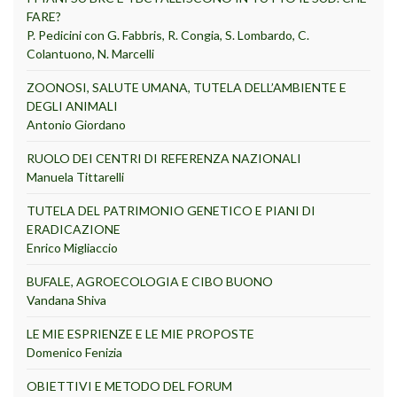
FARE?
P. Pedicini con G. Fabbris, R. Congia, S. Lombardo, C.
Colantuono, N. Marcelli
ZOONOSI, SALUTE UMANA, TUTELA DELL’AMBIENTE E
DEGLI ANIMALI
Antonio Giordano
RUOLO DEI CENTRI DI REFERENZA NAZIONALI
Manuela Tittarelli
TUTELA DEL PATRIMONIO GENETICO E PIANI DI
ERADICAZIONE
Enrico Migliaccio
BUFALE, AGROECOLOGIA E CIBO BUONO
Vandana Shiva
LE MIE ESPRIENZE E LE MIE PROPOSTE
Domenico Fenizia
OBIETTIVI E METODO DEL FORUM