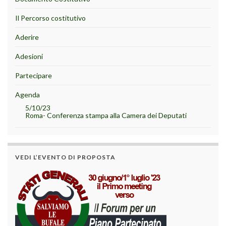
Il Percorso costitutivo
Aderire
Adesioni
Partecipare
Agenda
5/10/23
Roma- Conferenza stampa alla Camera dei Deputati
VEDI L’EVENTO DI PROPOSTA