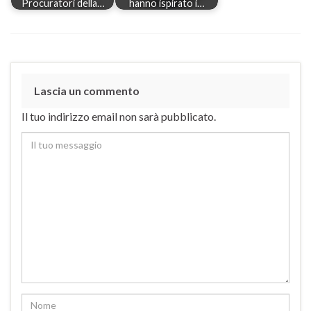
Procuratori della…
hanno ispirato i…
Lascia un commento
Il tuo indirizzo email non sarà pubblicato.