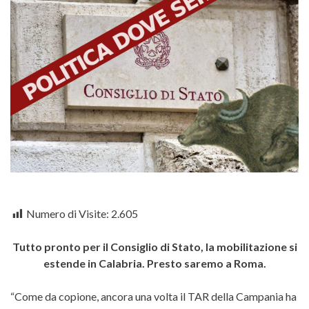
Numero di Visite:
2.605
Tutto pronto per il Consiglio di Stato, la mobilitazione si
estende in Calabria. Presto saremo a Roma.
“Come da copione, ancora una volta il TAR della Campania ha