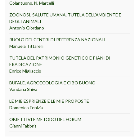
Colantuono, N. Marcelli
ZOONOSI, SALUTE UMANA, TUTELA DELL’AMBIENTE E
DEGLI ANIMALI
Antonio Giordano
RUOLO DEI CENTRI DI REFERENZA NAZIONALI
Manuela Tittarelli
TUTELA DEL PATRIMONIO GENETICO E PIANI DI
ERADICAZIONE
Enrico Migliaccio
BUFALE, AGROECOLOGIA E CIBO BUONO
Vandana Shiva
LE MIE ESPRIENZE E LE MIE PROPOSTE
Domenico Fenizia
OBIETTIVI E METODO DEL FORUM
Gianni Fabbris