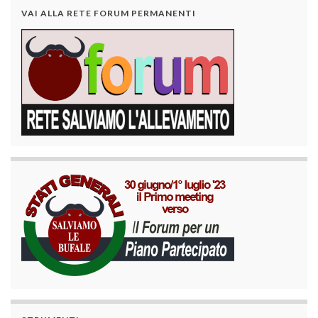
VAI ALLA RETE FORUM PERMANENTI