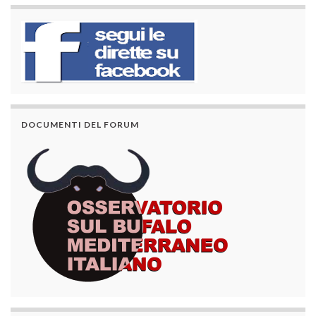
DOCUMENTI DEL FORUM