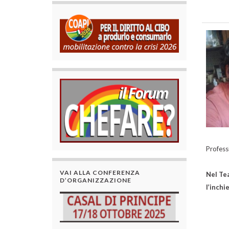
Profess
VAI ALLA CONFERENZA
Nel Tea
D’ORGANIZZAZIONE
l’inch