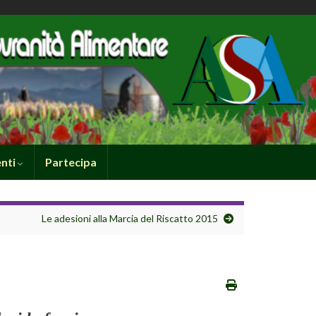
nti
Partecipa
Le adesioni alla Marcia del Riscatto 2015