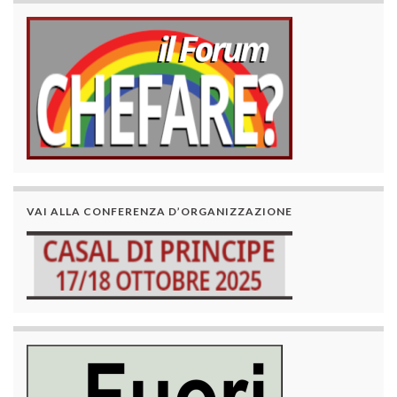
VAI ALLA CONFERENZA D’ORGANIZZAZIONE