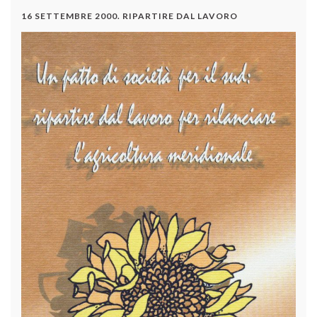
16 SETTEMBRE 2000. RIPARTIRE DAL LAVORO