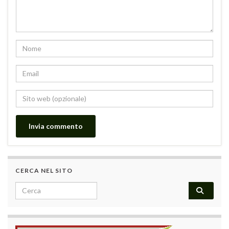
CERCA NEL SITO
Search for: