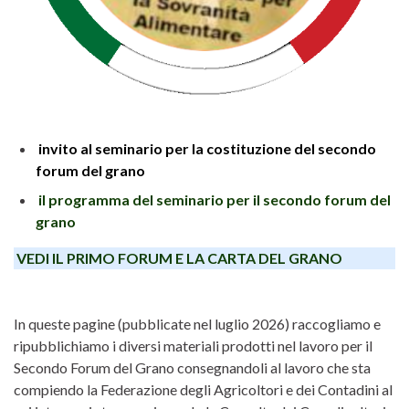
invito al seminario per la costituzione del secondo
forum del grano
il programma del seminario per il secondo forum del
grano
VEDI IL PRIMO FORUM E LA CARTA DEL GRANO
In queste pagine (pubblicate nel luglio 2026) raccogliamo e
ripubblichiamo i diversi materiali prodotti nel lavoro per il
Secondo Forum del Grano consegnandoli al lavoro che sta
compiendo la Federazione degli Agricoltori e dei Contadini al