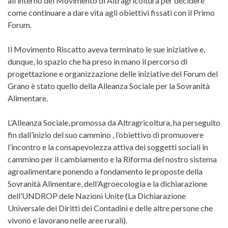
all’interno del Movimento di Altragricoltura per decidere
come continuare a dare vita agli obiettivi fissati con il Primo
Forum.
Il Movimento Riscatto aveva terminato le sue iniziative e,
dunque, lo spazio che ha preso in mano il percorso di
progettazione e organizzazione delle iniziative del Forum del
Grano è stato quello della Alleanza Sociale per la Sovranità
Alimentare.
L’Alleanza Sociale, promossa da Altragricoltura, ha perseguito
fin dall’inizio del suo cammino , l’obiettivo di promuovere
l’incontro e la consapevolezza attiva dei soggetti sociali in
cammino per il cambiamento e la Riforma del nostro sistema
agroalimentare ponendo a fondamento le proposte della
Sovranità Alimentare, dell’Agroecologia e la dichiarazione
dell’UNDROP dele Nazioni Unite (La Dichiarazione
Universale dei Diritti dei Contadini e delle altre persone che
vivono e lavorano nelle aree rurali).