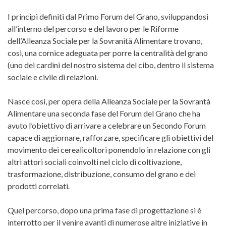
I principi definiti dal Primo Forum del Grano, sviluppandosi
all’interno del percorso e del lavoro per le Riforme
dell’Alleanza Sociale per la Sovranità Alimentare trovano,
cosi, una cornice adeguata per porre la centralità del grano
(uno dei cardini del nostro sistema del cibo, dentro il sistema
sociale e civile di relazioni.
Nasce cosi, per opera della Alleanza Sociale per la Sovrantà
Alimentare una seconda fase del Forum del Grano che ha
avuto l’obiettivo di arrivare a celebrare un Secondo Forum
capace di aggiornare, rafforzare, specificare gli obiettivi del
movimento dei cerealicoltori ponendolo in relazione con gli
altri attori sociali coinvolti nel ciclo di coltivazione,
trasformazione, distribuzione, consumo del grano e dei
prodotti correlati.
Quel percorso, dopo una prima fase di progettazione si è
interrotto per il venire avanti di numerose altre iniziative in