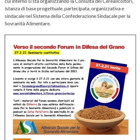
cui interno si sta organizzando la Consulta dei Cerealicoltori,
istanza di base progettuale, partecipata, organizzativa e
sindacale nel Sistema della Confederazione Sindacale per la
Sovranità Alimentare.