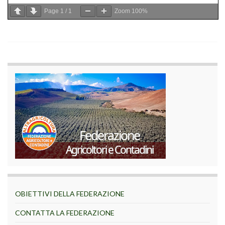
Page
1
/
1
Zoom
100%
OBIETTIVI DELLA FEDERAZIONE
CONTATTA LA FEDERAZIONE