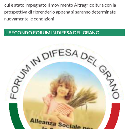
cui è stato impegnato il movimento Altragricoltura con la
prospettiva di riprenderlo appena si saranno determinate
nuovamente le condizioni
IL SECONDO FORUM IN DIFESA DEL GRANO