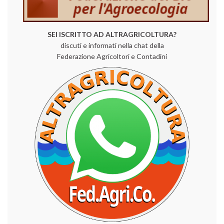
SEI ISCRITTO AD ALTRAGRICOLTURA?
discuti e informati nella chat della
Federazione Agricoltori e Contadini