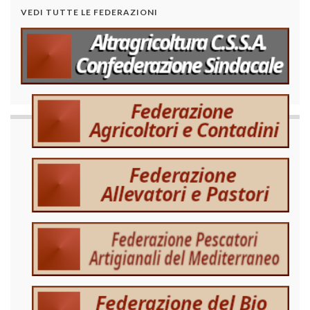
VEDI TUTTE LE FEDERAZIONI