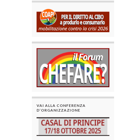
VAI ALLA CONFERENZA
D’ORGANIZZAZIONE