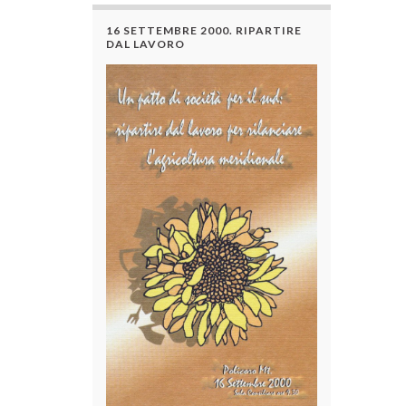
16 SETTEMBRE 2000. RIPARTIRE
DAL LAVORO