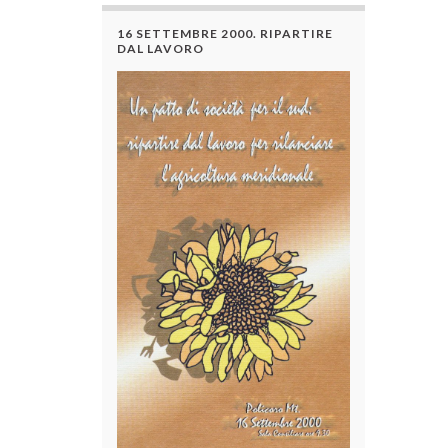
16 SETTEMBRE 2000. RIPARTIRE
DAL LAVORO