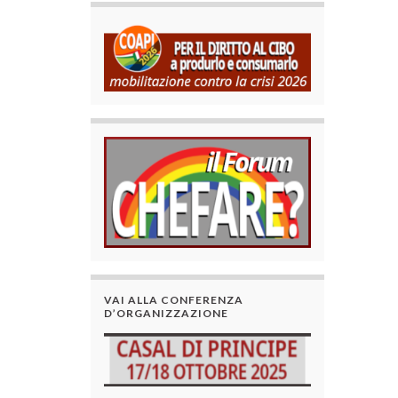
VAI ALLA CONFERENZA
D’ORGANIZZAZIONE