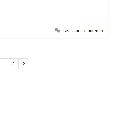
Lascia un commento
…
12