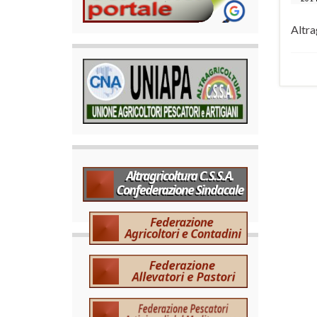
Altra