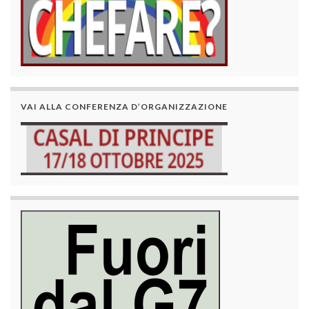
VAI ALLA CONFERENZA D’ORGANIZZAZIONE