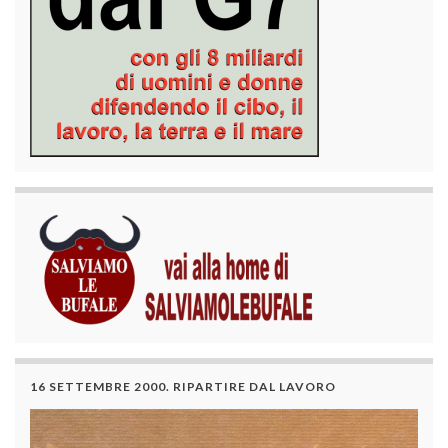
16 SETTEMBRE 2000. RIPARTIRE DAL LAVORO