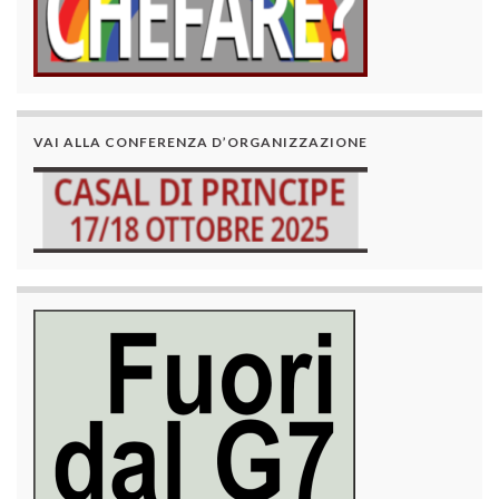
VAI ALLA CONFERENZA D’ORGANIZZAZIONE