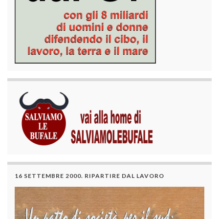
16 SETTEMBRE 2000. RIPARTIRE DAL LAVORO