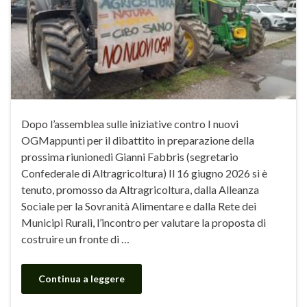
Dopo l’assemblea sulle iniziative contro I nuovi
OGMappunti per il dibattito in preparazione della
prossima riunionedi Gianni Fabbris (segretario
Confederale di Altragricoltura) Il 16 giugno 2026 si è
tenuto, promosso da Altragricoltura, dalla Alleanza
Sociale per la Sovranità Alimentare e dalla Rete dei
Municipi Rurali, l’incontro per valutare la proposta di
costruire un fronte di …
Continua a leggere