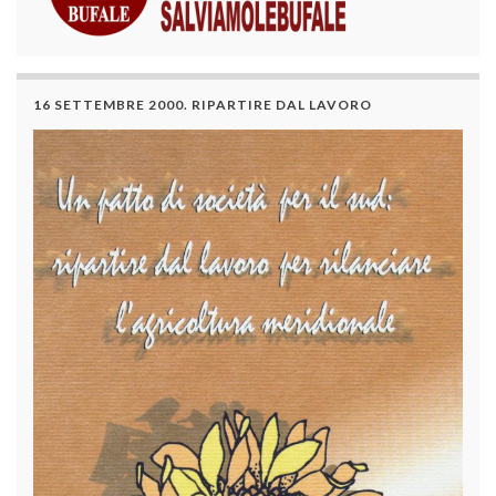
16 SETTEMBRE 2000. RIPARTIRE DAL LAVORO