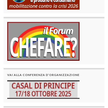
VAI ALLA CONFERENZA D’ORGANIZZAZIONE