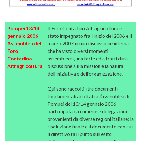
Pompei 13/14
Il Foro Contadino Altragricoltura è
gennaio 2006
stato impegnato fra l’inizio del 2006 e il
Assemblea del
marzo 2007 in una discussione interna
Foro
che ha visto diversi momenti
Contadino
assembleari, una forte ed a tratti dura
Altragricoltura
discussione sulla mission e la natura
dell’iniziativa e dell’organizzazione.
Qui sono raccolti i tre documenti
fondamentali adottati all’assemblea di
Pompei del 13/14 gennaio 2006
partecipata da numerose delegazioni
provenienti da diverse regioni italiane: la
risoluzione finale e il documento con cui
il direttivo fa il punto sull’esito