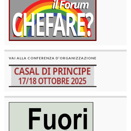
VAI ALLA CONFERENZA D’ORGANIZZAZIONE