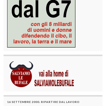
16 SETTEMBRE 2000. RIPARTIRE DAL LAVORO