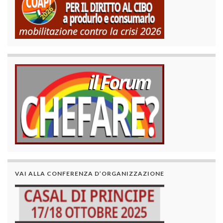
VAI ALLA CONFERENZA D’ORGANIZZAZIONE