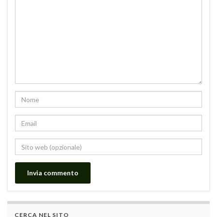
CERCA NEL SITO