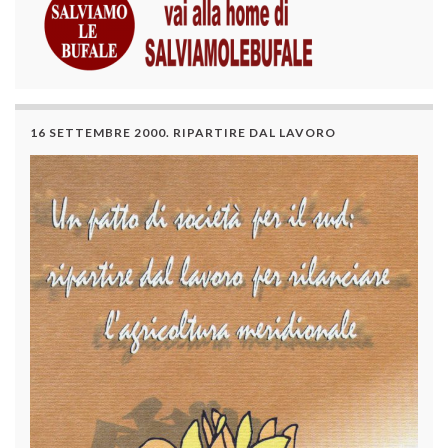
16 SETTEMBRE 2000. RIPARTIRE DAL LAVORO