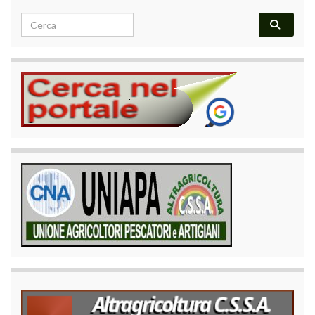
Search for: