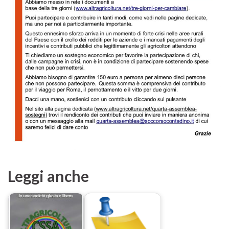
Leggi anche