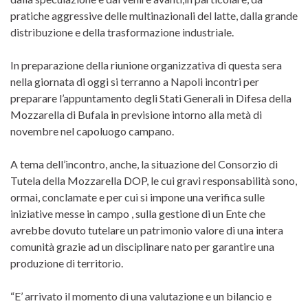
pratiche aggressive delle multinazionali del latte, dalla grande
distribuzione e della trasformazione industriale.
In preparazione della riunione organizzativa di questa sera
nella giornata di oggi si terranno a Napoli incontri per
preparare l’appuntamento degli Stati Generali in Difesa della
Mozzarella di Bufala in previsione intorno alla metà di
novembre nel capoluogo campano.
A tema dell’incontro, anche, la situazione del Consorzio di
Tutela della Mozzarella DOP, le cui gravi responsabilità sono,
ormai, conclamate e per cui si impone una verifica sulle
iniziative messe in campo , sulla gestione di un Ente che
avrebbe dovuto tutelare un patrimonio valore di una intera
comunità grazie ad un disciplinare nato per garantire una
produzione di territorio.
“E’ arrivato il momento di una valutazione e un bilancio e