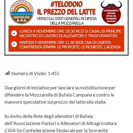
Numero di Visite:
1.455
Due giorni di iniziative per lanciare la mobilitazione per
difendere la Mozzarella di Bufala Campana e contro le
manovre speculative sul prezzo del latte alla stalla.
Su invito della Rete degli allevatori di Bufala
dell”Associazione Pastori e Allevatori di Altragricoltura
CSSA (la Confederazione Sindacale per la Sovranità