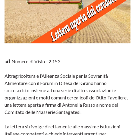
Numero di Visite:
2.153
Altragricoltura e l’Alleanza Sociale per la Sovranità
Alimentare con il Forum in Difesa del Grano hanno
sottoscritto insieme ad una serie di altre associazioni e
organizzazioni e molti comuni cerealicoli dell’Alto Tavoliere,
una lettera aperta a firma di Antonella Russo a nome del
Comitato delle Masserie Santagatesi.
La lettera si rivolge direttamente alle massime istituzioni
italiane competenti e chiede interventi urgenti per