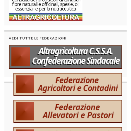
VEDI TUTTE LE FEDERAZIONI