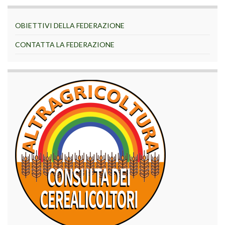
OBIETTIVI DELLA FEDERAZIONE
CONTATTA LA FEDERAZIONE