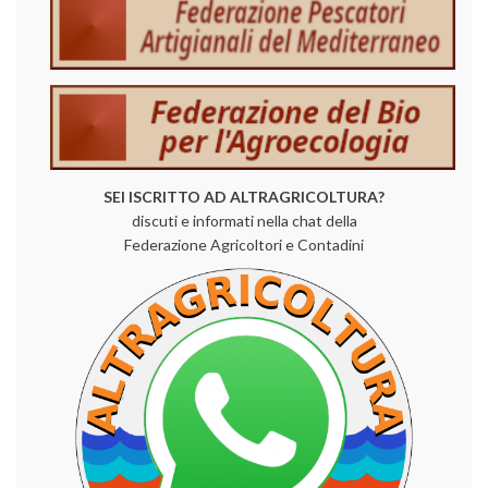
SEI ISCRITTO AD ALTRAGRICOLTURA?
discuti e informati nella chat della
Federazione Agricoltori e Contadini