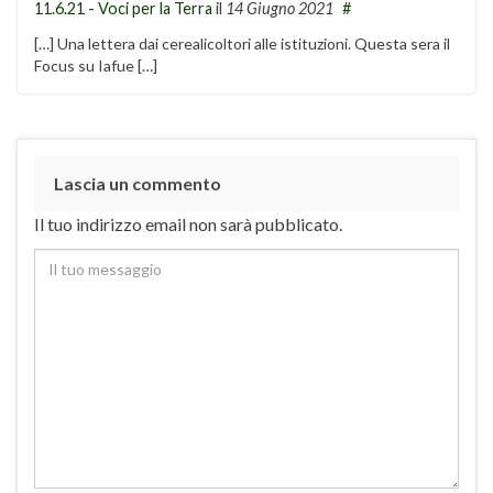
11.6.21 - Voci per la Terra
il
14 Giugno 2021
#
[…] Una lettera dai cerealicoltori alle istituzioni. Questa sera il
Focus su Iafue […]
Lascia un commento
Il tuo indirizzo email non sarà pubblicato.