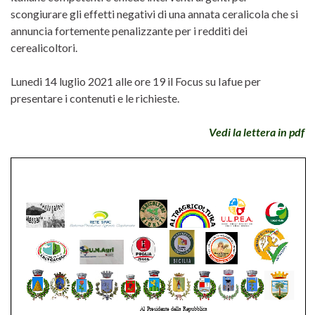
scongiurare gli effetti negativi di una annata ceralicola che si
annuncia fortemente penalizzante per i redditi dei
cerealicoltori.
Lunedi 14 luglio 2021 alle ore 19 il Focus su Iafue per
presentare i contenuti e le richieste.
Vedi la lettera in pdf