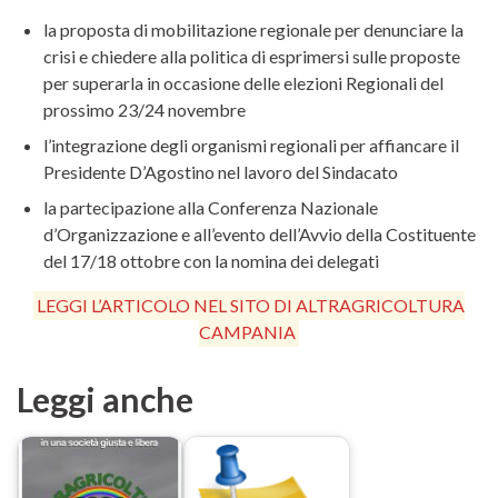
la proposta di mobilitazione regionale per denunciare la
crisi e chiedere alla politica di esprimersi sulle proposte
per superarla in occasione delle elezioni Regionali del
prossimo 23/24 novembre
l’integrazione degli organismi regionali per affiancare il
Presidente D’Agostino nel lavoro del Sindacato
la partecipazione alla Conferenza Nazionale
d’Organizzazione e all’evento dell’Avvio della Costituente
del 17/18 ottobre con la nomina dei delegati
LEGGI L’ARTICOLO NEL SITO DI ALTRAGRICOLTURA
CAMPANIA
Leggi anche