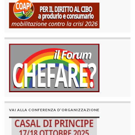
VAI ALLA CONFERENZA D’ORGANIZZAZIONE