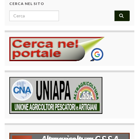
CERCA NEL SITO
Search for: