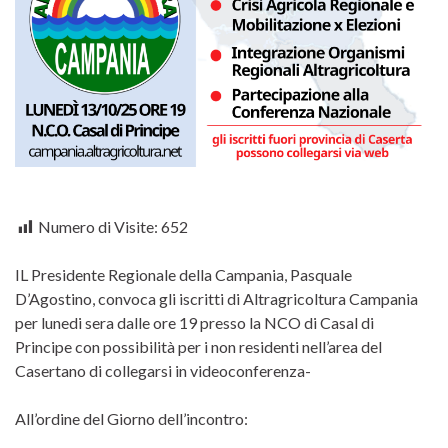
Numero di Visite:
652
IL Presidente Regionale della Campania, Pasquale
D’Agostino, convoca gli iscritti di Altragricoltura Campania
per lunedi sera dalle ore 19 presso la NCO di Casal di
Principe con possibilità per i non residenti nell’area del
Casertano di collegarsi in videoconferenza-
All’ordine del Giorno dell’incontro: