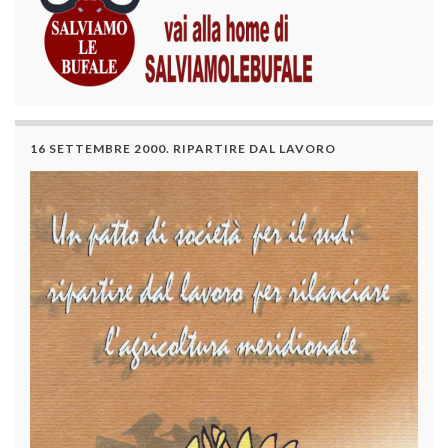
16 SETTEMBRE 2000. RIPARTIRE DAL LAVORO