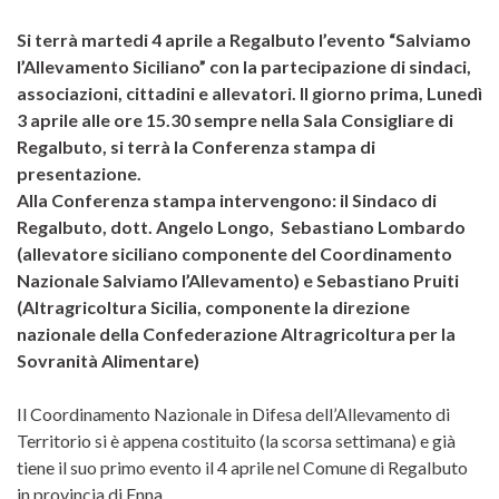
Si terrà martedi 4 aprile a Regalbuto l’evento “Salviamo
l’Allevamento Siciliano”
con la partecipazione di sindaci,
associazioni, cittadini e allevatori. Il giorno prima, Lunedì
3 aprile alle ore 15.30 sempre nella Sala Consigliare di
Regalbuto, si terrà la Conferenza stampa di
presentazione.
Alla Conferenza stampa intervengono: il Sindaco di
Regalbuto, dott. Angelo Longo, Sebastiano Lombardo
(allevatore siciliano componente del Coordinamento
Nazionale Salviamo l’Allevamento) e Sebastiano Pruiti
(Altragricoltura Sicilia, componente la direzione
nazionale della Confederazione Altragricoltura per la
Sovranità Alimentare)
Il Coordinamento Nazionale in Difesa dell’Allevamento di
Territorio si è appena costituito (la scorsa settimana) e già
tiene il suo primo evento il 4 aprile nel Comune di Regalbuto
in provincia di Enna.