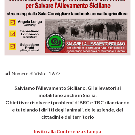
Numero di Visite:
1.677
Salviamo l’Allevamento Siciliano. Gli allevatori si
mobilitano anche in Sicilia.
Obiettivo: risolvere i problemi di BRC e TBC rilanciando
e tutelando i diritti degli animali, delle aziende, dei
cittadini e del territorio
Invito alla Conferenza stampa