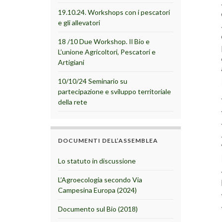
19.10.24. Workshops con i pescatori
e gli allevatori
18 /10 Due Workshop. Il Bio e
L’unione Agricoltori, Pescatori e
Artigiani
10/10/24 Seminario su
partecipazione e sviluppo territoriale
della rete
DOCUMENTI DELL’ASSEMBLEA
Lo statuto in discussione
L’Agroecologia secondo Via
Campesina Europa (2024)
Documento sul Bio (2018)