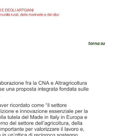
torna su