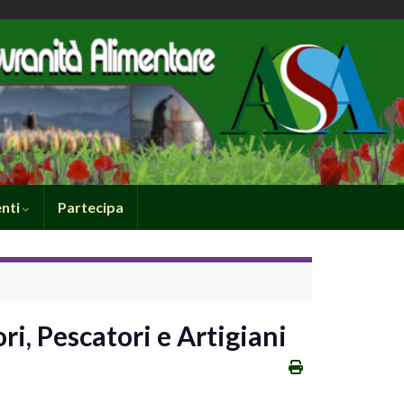
nti
Partecipa
ri, Pescatori e Artigiani