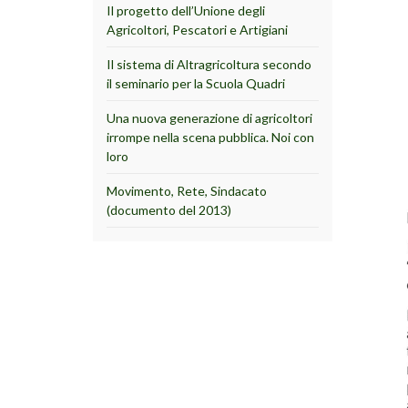
Il progetto dell’Unione degli
Agricoltori, Pescatori e Artigiani
Il sistema di Altragricoltura secondo
il seminario per la Scuola Quadri
Una nuova generazione di agricoltori
irrompe nella scena pubblica. Noi con
loro
Movimento, Rete, Sindacato
(documento del 2013)