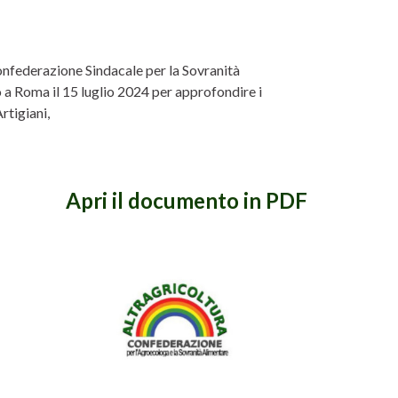
onfederazione Sindacale per la Sovranità
a Roma il 15 luglio 2024 per approfondire i
rtigiani,
Apri il documento in PDF