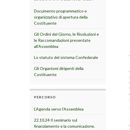
Documento programmatico e
organizzativo di apertura della
Costituente
Gli Ordini del Giorno, le Risoluzioni e
le Raccomandazioni presentate
all’Assemblea
Lo statuto del sistema Confederale
Gli Organismi dirigenti della
Costituente
PERCORSO
L’Agenda verso l’Assemblea
22.10.24 Il seminario sul
finanziamento e la comunicazione.