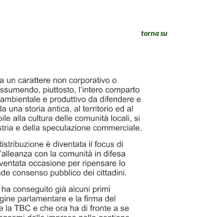
torna su