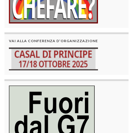
VAI ALLA CONFERENZA D’ORGANIZZAZIONE