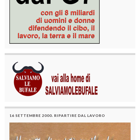
16 SETTEMBRE 2000. RIPARTIRE DAL LAVORO