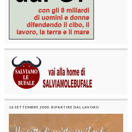
16 SETTEMBRE 2000. RIPARTIRE DAL LAVORO