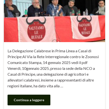
La Delegazione Calabrese in Prima Linea a Casal di
Principe:Al Via la Rete Interregionale contro le Zoonosi
Comunicato Stampa, 14 gennaio 2025 vedi il pdf
Venerdì, 10gennaio 2025, presso la sede della NCO a
Casal di Principe, una delegazione di agricoltori e
allevatori calabresi, insieme a rappresentanti di altre
regioni italiane, ha dato vita alla …
Continua a leggere