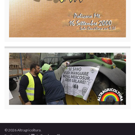
© 2026 Altragricoltura.