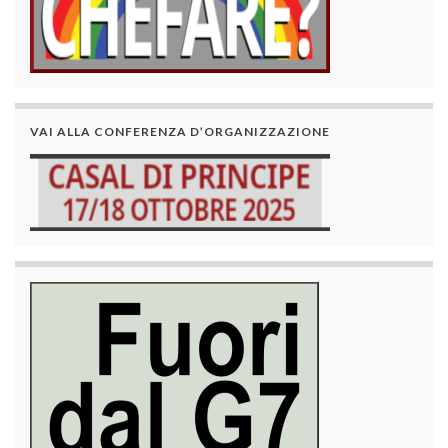
VAI ALLA CONFERENZA D’ORGANIZZAZIONE