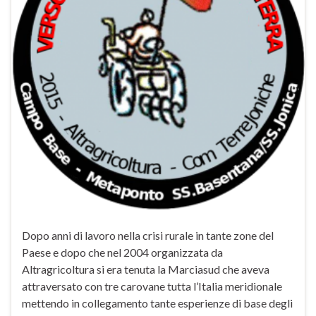
Dopo anni di lavoro nella crisi rurale in tante zone del
Paese e dopo che nel 2004 organizzata da
Altragricoltura si era tenuta la Marciasud che aveva
attraversato con tre carovane tutta l’Italia meridionale
mettendo in collegamento tante esperienze di base degli