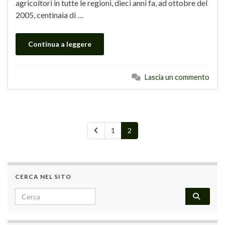
agricoltori in tutte le regioni, dieci anni fa, ad ottobre del
2005, centinaia di …
Continua a leggere
Lascia un commento
1
2
CERCA NEL SITO
Search for: