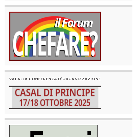
VAI ALLA CONFERENZA D’ORGANIZZAZIONE