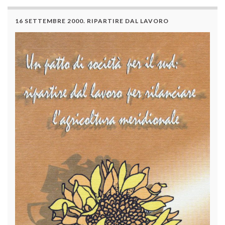
16 SETTEMBRE 2000. RIPARTIRE DAL LAVORO