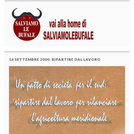
16 SETTEMBRE 2000. RIPARTIRE DAL LAVORO