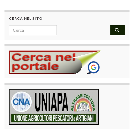
CERCA NEL SITO
Search for: