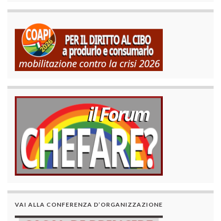
VAI ALLA CONFERENZA D’ORGANIZZAZIONE