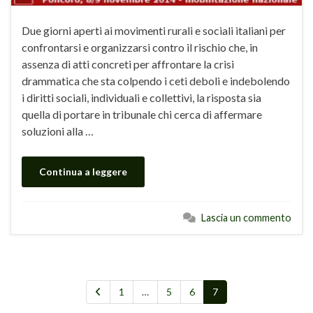
Due giorni aperti ai movimenti rurali e sociali italiani per
confrontarsi e organizzarsi contro il rischio che, in
assenza di atti concreti per affrontare la crisi
drammatica che sta colpendo i ceti deboli e indebolendo
i diritti sociali, individuali e collettivi, la risposta sia
quella di portare in tribunale chi cerca di affermare
soluzioni alla …
Continua a leggere
Lascia un commento
1
…
5
6
7