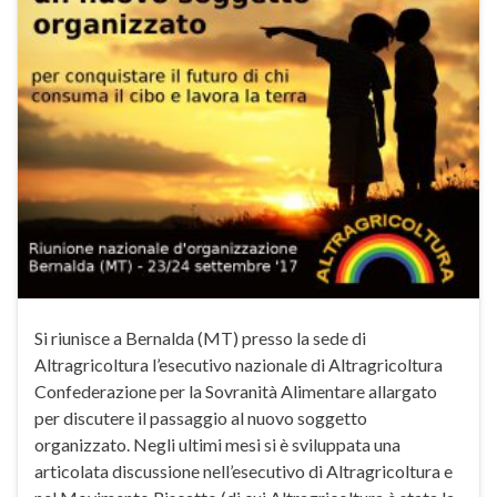
Si riunisce a Bernalda (MT) presso la sede di
Altragricoltura l’esecutivo nazionale di Altragricoltura
Confederazione per la Sovranità Alimentare allargato
per discutere il passaggio al nuovo soggetto
organizzato. Negli ultimi mesi si è sviluppata una
articolata discussione nell’esecutivo di Altragricoltura e