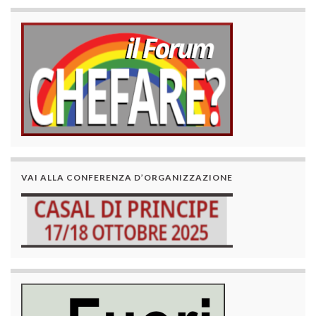
VAI ALLA CONFERENZA D’ORGANIZZAZIONE