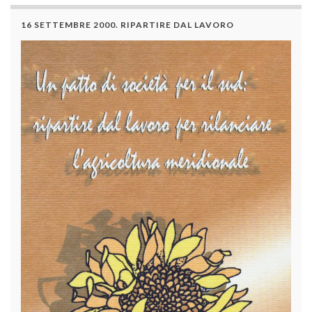
16 SETTEMBRE 2000. RIPARTIRE DAL LAVORO